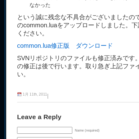
なかった
という誠に残念な不具合がございましたの
のcommon.luaをアップロードしました
ください。
common.lua修正版 ダウンロード
SVNリポジトリのファイルも修正済みです
の修正は後で行います。取り急ぎ上記ファ
い。
1月 11th, 2011
|
Leave a Reply
Name (required)